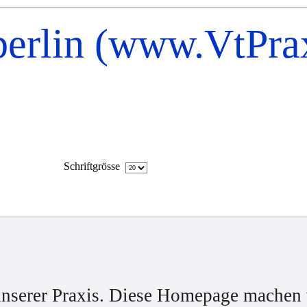
berlin (www.VtPra
Schriftgrösse
nserer Praxis. Diese Homepage machen 